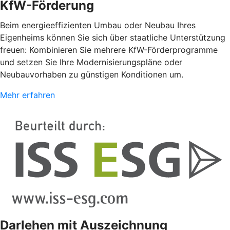
KfW-Förderung
Beim energieeffizienten Umbau oder Neubau Ihres
Eigenheims können Sie sich über staatliche Unterstützung
freuen: Kombinieren Sie mehrere KfW-Förderprogramme
und setzen Sie Ihre Modernisierungspläne oder
Neubauvorhaben zu günstigen Konditionen um.
Mehr erfahren
Darlehen mit Auszeichnung