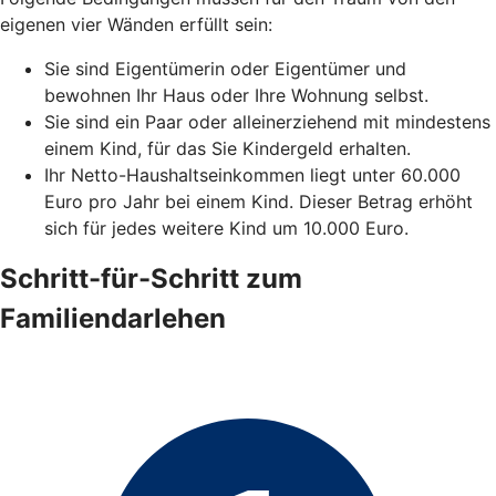
eigenen vier Wänden erfüllt sein:
Sie sind Eigentümerin oder Eigentümer und
bewohnen Ihr Haus oder Ihre Wohnung selbst.
Sie sind ein Paar oder alleinerziehend mit mindestens
einem Kind, für das Sie Kindergeld erhalten.
Ihr Netto-Haushaltseinkommen liegt unter 60.000
Euro pro Jahr bei einem Kind. Dieser Betrag erhöht
sich für jedes weitere Kind um 10.000 Euro.
Schritt-für-Schritt zum
Familiendarlehen