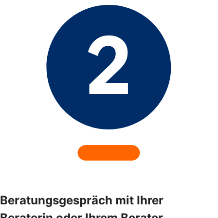
Beratungsgespräch mit Ihrer
Beraterin oder Ihrem Berater