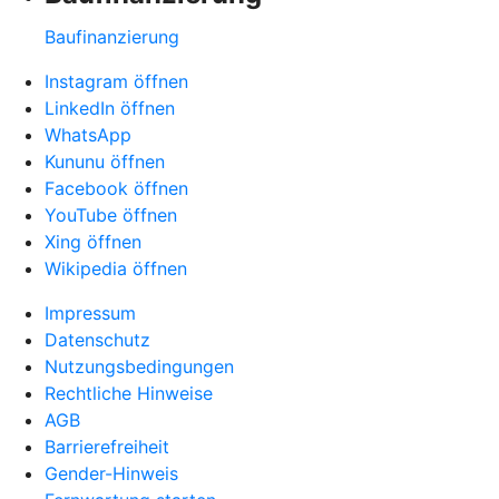
Baufinanzierung
Instagram öffnen
LinkedIn öffnen
WhatsApp
Kununu öffnen
Facebook öffnen
YouTube öffnen
Xing öffnen
Wikipedia öffnen
Impressum
Datenschutz
Nutzungsbedingungen
Rechtliche Hinweise
AGB
Barrierefreiheit
Gender-Hinweis