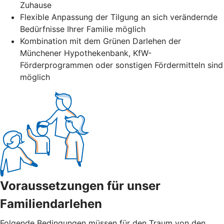
Zuhause
Flexible Anpassung der Tilgung an sich verändernde
Bedürfnisse Ihrer Familie möglich
Kombination mit dem Grünen Darlehen der
Münchener Hypothekenbank, KfW-
Förderprogrammen oder sonstigen Fördermitteln sind
möglich
Voraussetzungen für unser
Familiendarlehen
Folgende Bedingungen müssen für den Traum von den