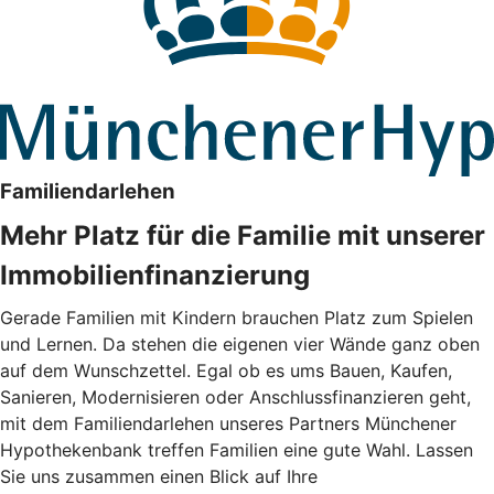
Familiendarlehen
Mehr Platz für die Familie mit unserer
Immobilienfinanzierung
Gerade Familien mit Kindern brauchen Platz zum Spielen
und Lernen. Da stehen die eigenen vier Wände ganz oben
auf dem Wunschzettel. Egal ob es ums Bauen, Kaufen,
Sanieren, Modernisieren oder Anschlussfinanzieren geht,
mit dem Familiendarlehen unseres Partners Münchener
Hypothekenbank treffen Familien eine gute Wahl. Lassen
Sie uns zusammen einen Blick auf Ihre