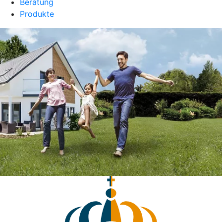
Beratung
Produkte