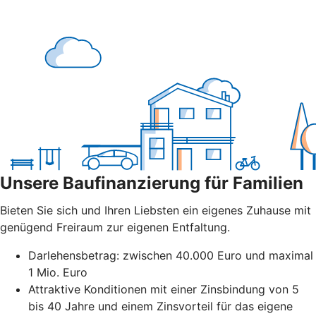
Unsere Baufinanzierung für Familien
Bieten Sie sich und Ihren Liebsten ein eigenes Zuhause mit
genügend Freiraum zur eigenen Entfaltung.
Darlehensbetrag: zwischen 40.000 Euro und maximal
1 Mio. Euro
Attraktive Konditionen mit einer Zinsbindung von 5
bis 40 Jahre und einem Zinsvorteil für das eigene