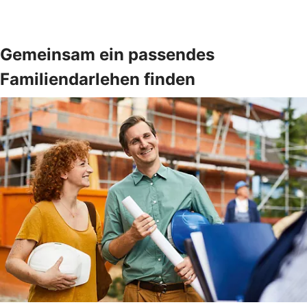
Gemeinsam ein passendes
Familiendarlehen finden