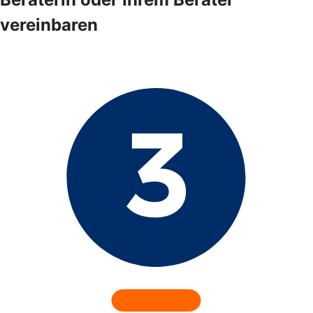
vereinbaren