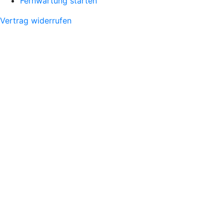
Fernwartung starten
Vertrag widerrufen