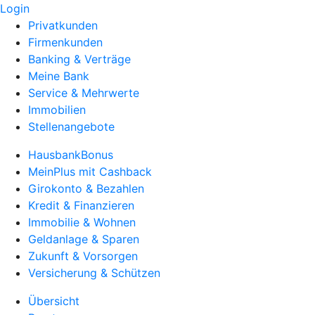
Login
Privatkunden
Firmenkunden
Banking & Verträge
Meine Bank
Service & Mehrwerte
Immobilien
Stellenangebote
HausbankBonus
MeinPlus mit Cashback
Girokonto & Bezahlen
Kredit & Finanzieren
Immobilie & Wohnen
Geldanlage & Sparen
Zukunft & Vorsorgen
Versicherung & Schützen
Übersicht