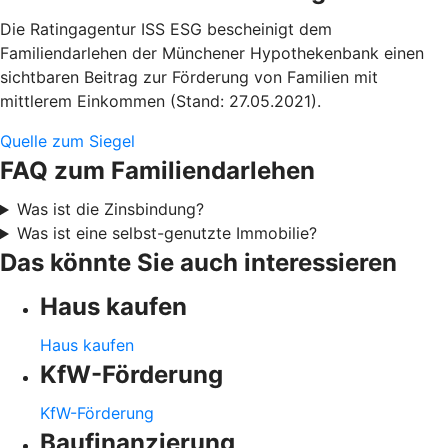
Die Ratingagentur ISS ESG bescheinigt dem
Familiendarlehen der Münchener Hypothekenbank einen
sichtbaren Beitrag zur Förderung von Familien mit
mittlerem Einkommen (Stand: 27.05.2021).
Quelle zum Siegel
FAQ zum Familiendarlehen
Was ist die Zinsbindung?
Was ist eine selbst-genutzte Immobilie?
Das könnte Sie auch interessieren
Haus kaufen
Haus kaufen
KfW-Förderung
KfW-Förderung
Baufinanzierung