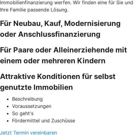
Immobilienfinanzierung werfen. Wir finden eine für Sie und
Ihre Familie passende Lösung.
Für Neubau, Kauf, Modernisierung
oder Anschlussfinanzierung
Für Paare oder Alleinerziehende mit
einem oder mehreren Kindern
Attraktive Konditionen für selbst
genutzte Immobilien
Beschreibung
Voraussetzungen
So geht's
Fördermittel und Zuschüsse
Jetzt Termin vereinbaren