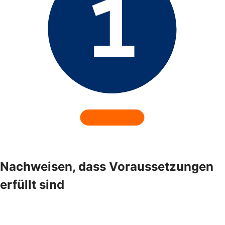
Nachweisen, dass Voraussetzungen
erfüllt sind