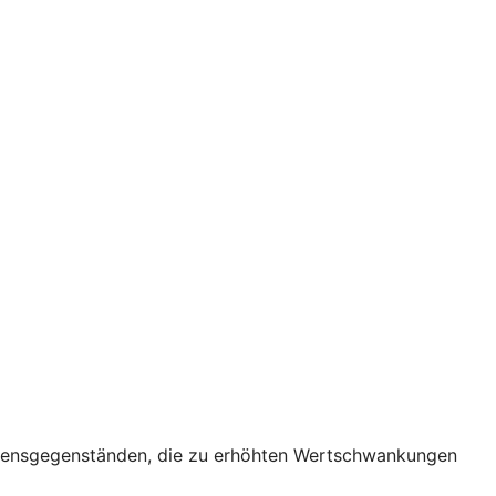
ögensgegenständen, die zu erhöhten Wertschwankungen