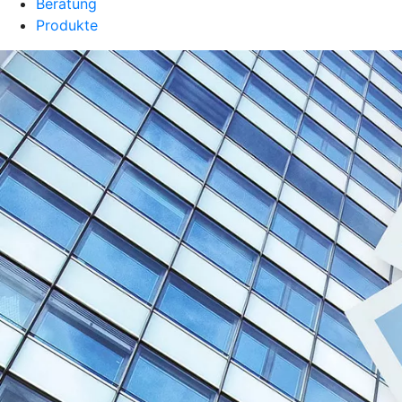
Beratung
Produkte