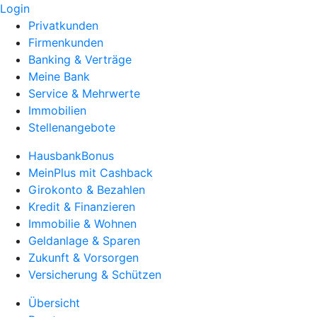
Login
Privatkunden
Firmenkunden
Banking & Verträge
Meine Bank
Service & Mehrwerte
Immobilien
Stellenangebote
HausbankBonus
MeinPlus mit Cashback
Girokonto & Bezahlen
Kredit & Finanzieren
Immobilie & Wohnen
Geldanlage & Sparen
Zukunft & Vorsorgen
Versicherung & Schützen
Übersicht