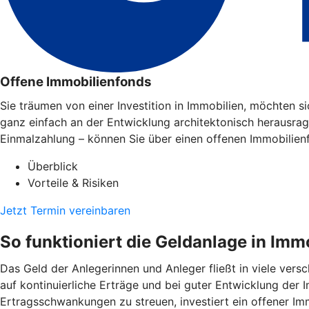
Offene Immobilienfonds
Sie träumen von einer Investition in Immobilien, möchten 
ganz einfach an der Entwicklung architektonisch herausra
Einmalzahlung – können Sie über einen offenen Immobilien
Überblick
Vorteile & Risiken
Jetzt Termin vereinbaren
So funktioniert die Geldanlage in Imm
Das Geld der Anlegerinnen und Anleger fließt in viele ver
auf kontinuierliche Erträge und bei guter Entwicklung der
Ertragsschwankungen zu streuen, investiert ein offener Imm