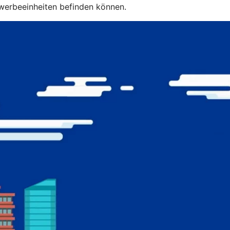
ewerbeeinheiten befinden können.