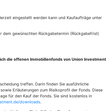
erzeit eingestellt werden kann und Kaufaufträge unter
vor dem gewünschten Rückgabetermin (Rückgabefrist)
räch die offenen Immobilienfonds von Union Investment
scheidung treffen. Darin finden Sie ausführliche
sowie Erläuterungen zum Risikoprofil der Fonds. Diese
ge für den Kauf der Fonds. Sie sind kostenlos in
stment.de/downloads
.