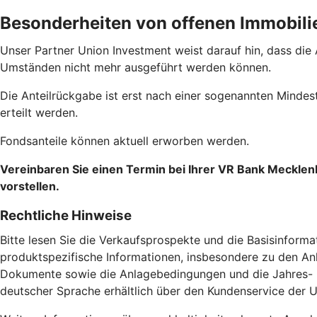
Besonderheiten von offenen Immobili
Unser Partner Union Investment weist darauf hin, dass die
Umständen nicht mehr ausgeführt werden können.
Die Anteilrückgabe ist erst nach einer sogenannten Mind
erteilt werden.
Fondsanteile können aktuell erworben werden.
Vereinbaren Sie einen Termin bei Ihrer VR Bank Mecklen
vorstellen.
Rechtliche Hinweise
Bitte lesen Sie die Verkaufsprospekte und die Basisinforma
produktspezifische Informationen, insbesondere zu den Anl
Dokumente sowie die Anlagebedingungen und die Jahres- und
deutscher Sprache erhältlich über den Kundenservice der 