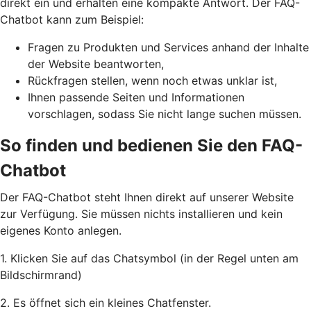
direkt ein und erhalten eine kompakte Antwort. Der FAQ-
Chatbot kann zum Beispiel:
Fragen zu Produkten und Services anhand der Inhalte
der Website beantworten,
Rückfragen stellen, wenn noch etwas unklar ist,
Ihnen passende Seiten und Informationen
vorschlagen, sodass Sie nicht lange suchen müssen.
So finden und bedienen Sie den FAQ-
Chatbot
Der FAQ-Chatbot steht Ihnen direkt auf unserer Website
zur Verfügung. Sie müssen nichts installieren und kein
eigenes Konto anlegen.
1. Klicken Sie auf das Chatsymbol (in der Regel unten am
Bildschirmrand)
2. Es öffnet sich ein kleines Chatfenster.