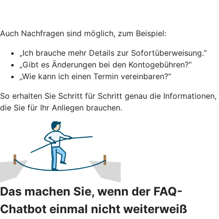
Auch Nachfragen sind möglich, zum Beispiel:
„Ich brauche mehr Details zur Sofortüberweisung.“
„Gibt es Änderungen bei den Kontogebühren?“
„Wie kann ich einen Termin vereinbaren?“
So erhalten Sie Schritt für Schritt genau die Informationen,
die Sie für Ihr Anliegen brauchen.
Das machen Sie, wenn der FAQ-
Chatbot einmal nicht weiterweiß