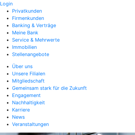
Login
Privatkunden
Firmenkunden
Banking & Verträge
Meine Bank
Service & Mehrwerte
Immobilien
Stellenangebote
Über uns
Unsere Filialen
Mitgliedschaft
Gemeinsam stark für die Zukunft
Engagement
Nachhaltigkeit
Karriere
News
Veranstaltungen