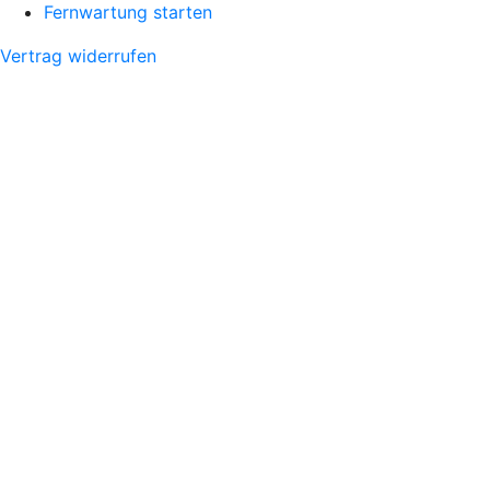
Fernwartung starten
Vertrag widerrufen