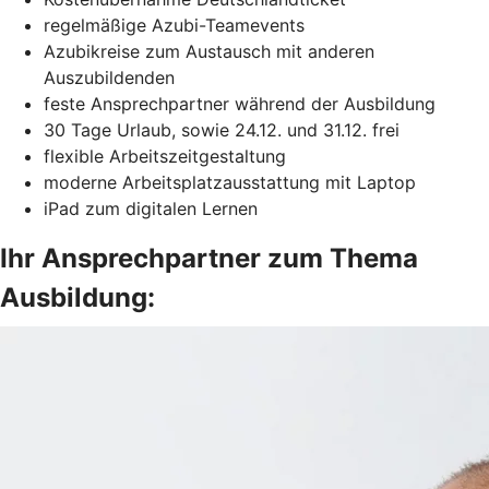
regelmäßige Azubi-Teamevents
Azubikreise zum Austausch mit anderen
Auszubildenden
feste Ansprechpartner während der Ausbildung
30 Tage Urlaub, sowie 24.12. und 31.12. frei
flexible Arbeitszeitgestaltung
moderne Arbeitsplatzausstattung mit Laptop
iPad zum digitalen Lernen
Ihr Ansprechpartner zum Thema
Ausbildung: