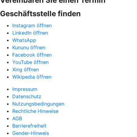
Vereinbaren Sie einen Termin
Geschäftsstelle finden
Instagram öffnen
LinkedIn öffnen
WhatsApp
Kununu öffnen
Facebook öffnen
YouTube öffnen
Xing öffnen
Wikipedia öffnen
Impressum
Datenschutz
Nutzungsbedingungen
Rechtliche Hinweise
AGB
Barrierefreiheit
Gender-Hinweis