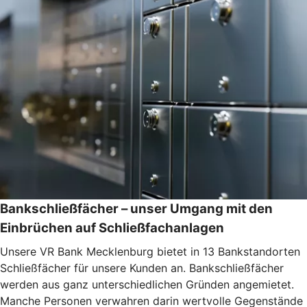
Bankschließfächer – unser Umgang mit den
Einbrüchen auf Schließfachanlagen
Unsere VR Bank Mecklenburg bietet in 13 Bankstandorten
Schließfächer für unsere Kunden an. Bankschließfächer
werden aus ganz unterschiedlichen Gründen angemietet.
Manche Personen verwahren darin wertvolle Gegenstände