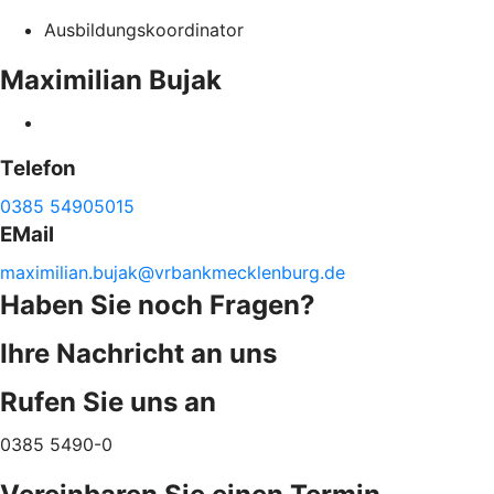
Ausbildungskoordinator
Maximilian
Bujak
Telefon
0385 54905015
EMail
maximilian.
bujak@
vrbankmecklenburg.de
Haben Sie noch Fragen?
Ihre Nachricht an uns
Rufen Sie uns an
0385 5490-0