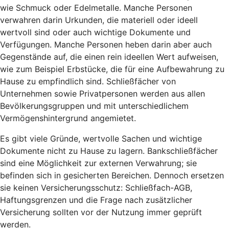
wie Schmuck oder Edelmetalle. Manche Personen
verwahren darin Urkunden, die materiell oder ideell
wertvoll sind oder auch wichtige Dokumente und
Verfügungen. Manche Personen heben darin aber auch
Gegenstände auf, die einen rein ideellen Wert aufweisen,
wie zum Beispiel Erbstücke, die für eine Aufbewahrung zu
Hause zu empfindlich sind. Schließfächer von
Unternehmen sowie Privatpersonen werden aus allen
Bevölkerungsgruppen und mit unterschiedlichem
Vermögenshintergrund angemietet.
Es gibt viele Gründe, wertvolle Sachen und wichtige
Dokumente nicht zu Hause zu lagern. Bankschließfächer
sind eine Möglichkeit zur externen Verwahrung; sie
befinden sich in gesicherten Bereichen. Dennoch ersetzen
sie keinen Versicherungsschutz: Schließfach-AGB,
Haftungsgrenzen und die Frage nach zusätzlicher
Versicherung sollten vor der Nutzung immer geprüft
werden.