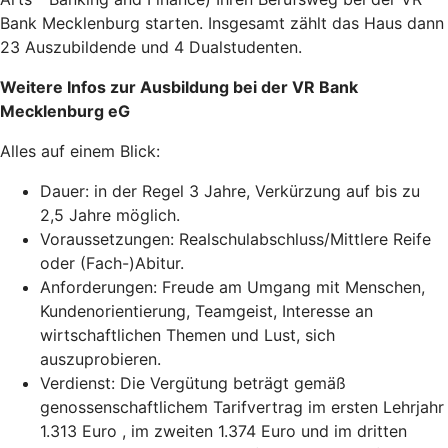
Bank Mecklenburg starten. Insgesamt zählt das Haus dann
23 Auszubildende und 4 Dualstudenten.
Weitere Infos zur Ausbildung bei der VR Bank
Mecklenburg eG
Alles auf einem Blick:
Dauer: in der Regel 3 Jahre, Verkürzung auf bis zu
2,5 Jahre möglich.
Voraussetzungen: Realschulabschluss/Mittlere Reife
oder (Fach-)Abitur.
Anforderungen: Freude am Umgang mit Menschen,
Kundenorientierung, Teamgeist, Interesse an
wirtschaftlichen Themen und Lust, sich
auszuprobieren.
Verdienst: Die Vergütung beträgt gemäß
genossenschaftlichem Tarifvertrag im ersten Lehrjahr
1.313 Euro , im zweiten 1.374 Euro und im dritten