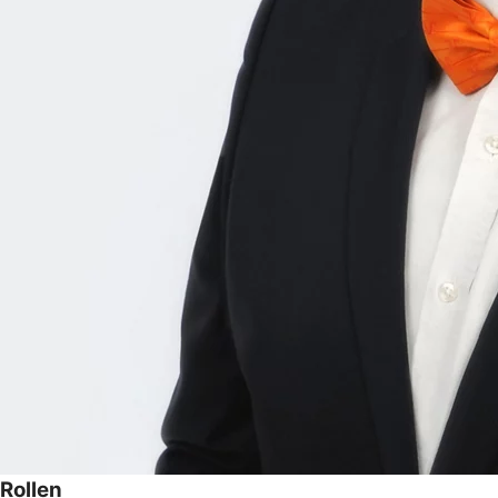
Rollen