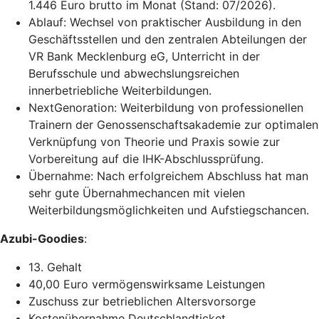
1.446 Euro brutto im Monat (Stand: 07/2026).
Ablauf: Wechsel von praktischer Ausbildung in den
Geschäftsstellen und den zentralen Abteilungen der
VR Bank Mecklenburg eG, Unterricht in der
Berufsschule und abwechslungsreichen
innerbetriebliche Weiterbildungen.
NextGenoration: Weiterbildung von professionellen
Trainern der Genossenschaftsakademie zur optimalen
Verknüpfung von Theorie und Praxis sowie zur
Vorbereitung auf die IHK-Abschlussprüfung.
Übernahme: Nach erfolgreichem Abschluss hat man
sehr gute Übernahmechancen mit vielen
Weiterbildungsmöglichkeiten und Aufstiegschancen.
Azubi-Goodies
:
13. Gehalt
40,00 Euro vermögenswirksame Leistungen
Zuschuss zur betrieblichen Altersvorsorge
Kostenübernahme Deutschlandticket