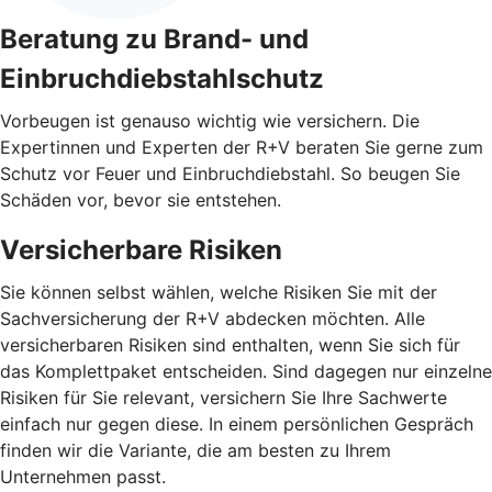
Beratung zu Brand- und
Einbruchdiebstahlschutz
Vorbeugen ist genauso wichtig wie versichern. Die
Expertinnen und Experten der R+V beraten Sie gerne zum
Schutz vor Feuer und Einbruchdiebstahl. So beugen Sie
Schäden vor, bevor sie entstehen.
Versicherbare Risiken
Sie können selbst wählen, welche Risiken Sie mit der
Sachversicherung der R+V abdecken möchten. Alle
versicherbaren Risiken sind enthalten, wenn Sie sich für
das Komplettpaket entscheiden. Sind dagegen nur einzelne
Risiken für Sie relevant, versichern Sie Ihre Sachwerte
einfach nur gegen diese. In einem persönlichen Gespräch
finden wir die Variante, die am besten zu Ihrem
Unternehmen passt.