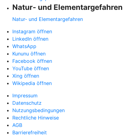
Natur- und Elementargefahren
Natur- und Elementargefahren
Instagram öffnen
LinkedIn öffnen
WhatsApp
Kununu öffnen
Facebook öffnen
YouTube öffnen
Xing öffnen
Wikipedia öffnen
Impressum
Datenschutz
Nutzungsbedingungen
Rechtliche Hinweise
AGB
Barrierefreiheit