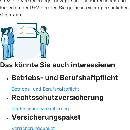
spezielle Versicherungskonzepte an. Die Expertinnen und
Experten der R+V beraten Sie gerne in einem persönlichen
Gespräch.
Das könnte Sie auch interessieren
Betriebs- und Berufshaftpflicht
Betriebs- und Berufshaftpflicht
Rechtsschutzversicherung
Rechtsschutzversicherung
Versicherungspaket
Versicherungspaket