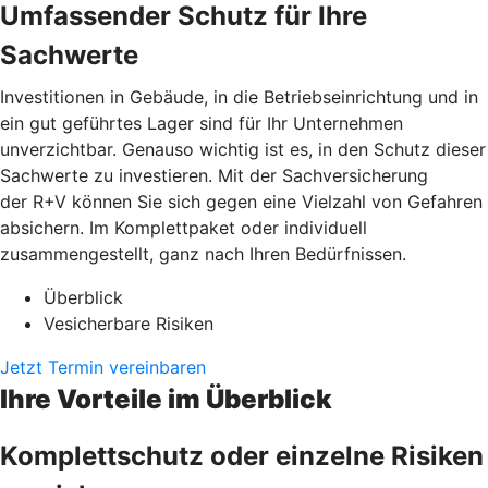
Umfassender Schutz für Ihre
Sachwerte
Investitionen in Gebäude, in die Betriebseinrichtung und in
ein gut geführtes Lager sind für Ihr Unternehmen
unverzichtbar. Genauso wichtig ist es, in den Schutz dieser
Sachwerte zu investieren. Mit der Sachversicherung
der R+V können Sie sich gegen eine Vielzahl von Gefahren
absichern. Im Komplettpaket oder individuell
zusammengestellt, ganz nach Ihren Bedürfnissen.
Überblick
Vesicherbare Risiken
Jetzt Termin vereinbaren
Ihre Vorteile im Überblick
Komplettschutz oder einzelne Risiken