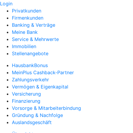
Login
Privatkunden
Firmenkunden
Banking & Verträge
Meine Bank
Service & Mehrwerte
Immobilien
Stellenangebote
HausbankBonus
MeinPlus Cashback-Partner
Zahlungsverkehr
Vermögen & Eigenkapital
Versicherung
Finanzierung
Vorsorge & Mitarbeiterbindung
Gründung & Nachfolge
Auslandsgeschäft