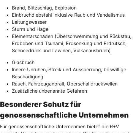
Brand, Blitzschlag, Explosion
Einbruchdiebstahl inklusive Raub und Vandalismus
Leitungswasser
Sturm und Hagel
Elementarschäden (Überschwemmung und Rückstau,
Erdbeben und Tsunami, Erdsenkung und Erdrutsch,
Schneedruck und Lawinen, Vulkanausbruch)
Glasbruch
Innere Unruhen, Streik und Aussperrung, böswillige
Beschädigung
Rauch, Fahrzeuganprall, Überschalldruckwellen
Zusätzliche unbenannte Gefahren
Besonderer Schutz für
genossenschaftliche Unternehmen
Für genossenschaftliche Unternehmen bietet die R+V