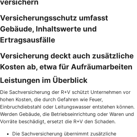
versichern
Versicherungsschutz umfasst
Gebäude, Inhaltswerte und
Ertragsausfälle
Versicherung deckt auch zusätzliche
Kosten ab, etwa für Aufräumarbeiten
Leistungen im Überblick
Die Sachversicherung der R+V schützt Unternehmen vor
hohen Kosten, die durch Gefahren wie Feuer,
Einbruchdiebstahl oder Leitungswasser entstehen können.
Werden Gebäude, die Betriebseinrichtung oder Waren und
Vorräte beschädigt, ersetzt die R+V den Schaden.
Die Sachversicherung übernimmt zusätzliche