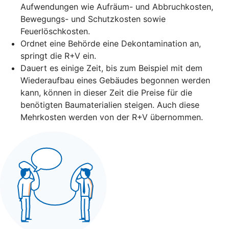
Aufwendungen wie Aufräum- und Abbruchkosten,
Bewegungs- und Schutzkosten sowie
Feuerlöschkosten.
Ordnet eine Behörde eine Dekontamination an,
springt die R+V ein.
Dauert es einige Zeit, bis zum Beispiel mit dem
Wiederaufbau eines Gebäudes begonnen werden
kann, können in dieser Zeit die Preise für die
benötigten Baumaterialien steigen. Auch diese
Mehrkosten werden von der R+V übernommen.