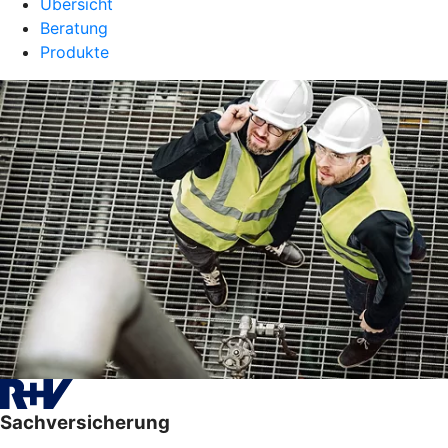
Übersicht
Beratung
Produkte
Sachversicherung