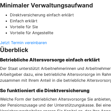
Minimaler Verwaltungsaufwand
Direktversicherung einfach erklärt
Einfach erklärt
Vorteile für Sie
Vorteile für Angestellte
Jetzt Termin vereinbaren
Überblick
Betriebliche Altersvorsorge einfach erklärt
Der Staat unterstützt Arbeitnehmerinnen und Arbeitnehmer 
Arbeitgeber dazu, eine betriebliche Altersvorsorge im Ra
zusammen mit Ihrem Anteil in die betriebliche Altersvorsor
So funktioniert die Direktversicherung
Welche Form der betrieblichen Altersvorsorge Sie anbieten
der Pensionszusage und der Unterstützungskasse. Bei einer
Versicherungsbeiträge sparen Sie Kapital an, das Ihre Ang