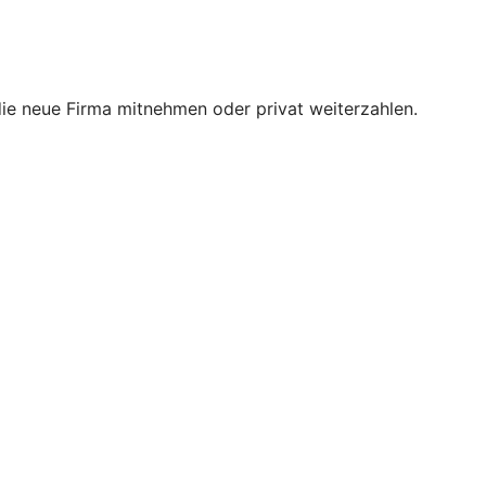
 die neue Firma mitnehmen oder privat weiterzahlen.