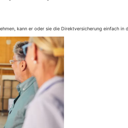
nehmen, kann er oder sie die Direktversicherung einfach in