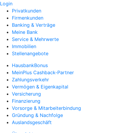
Login
Privatkunden
Firmenkunden
Banking & Verträge
Meine Bank
Service & Mehrwerte
Immobilien
Stellenangebote
HausbankBonus
MeinPlus Cashback-Partner
Zahlungsverkehr
Vermögen & Eigenkapital
Versicherung
Finanzierung
Vorsorge & Mitarbeiterbindung
Gründung & Nachfolge
Auslandsgeschäft