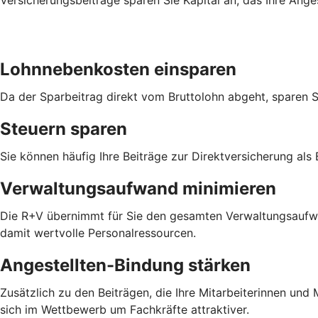
Lohnnebenkosten einsparen
Da der Sparbeitrag direkt vom Bruttolohn abgeht, sparen 
Steuern sparen
Sie können häufig Ihre Beiträge zur Direktversicherung als
Verwaltungsaufwand minimieren
Die R+V übernimmt für Sie den gesamten Verwaltungsaufwan
damit wertvolle Personalressourcen.
Angestellten-Bindung stärken
Zusätzlich zu den Beiträgen, die Ihre Mitarbeiterinnen un
sich im Wettbewerb um Fachkräfte attraktiver.