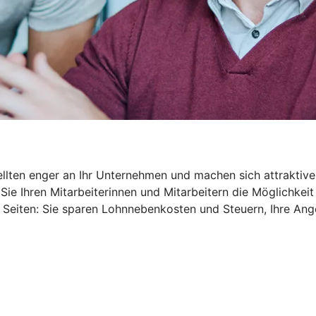
ellten enger an Ihr Unternehmen und machen sich attraktive
Sie Ihren Mitarbeiterinnen und Mitarbeitern die Möglichkeit
 Seiten: Sie sparen Lohnnebenkosten und Steuern, Ihre An