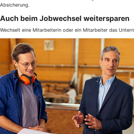
Absicherung.
Auch beim Jobwechsel weitersparen
Wechselt eine Mitarbeiterin oder ein Mitarbeiter das Unter