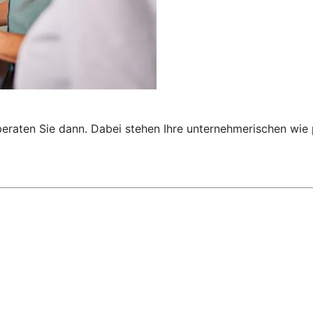
 beraten Sie dann. Dabei stehen Ihre unternehmerischen wi