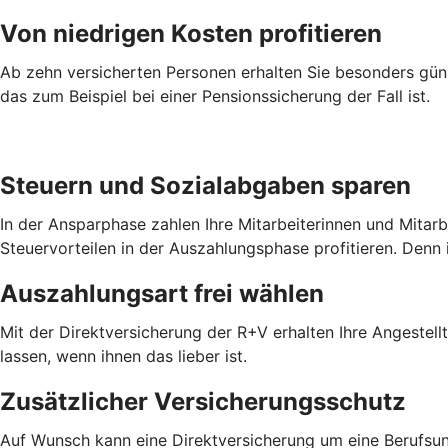
Von niedrigen Kosten profitieren
Ab zehn versicherten Personen erhalten Sie besonders güns
das zum Beispiel bei einer Pensionssicherung der Fall ist.
Steuern und Sozialabgaben sparen
In der Ansparphase zahlen Ihre Mitarbeiterinnen und Mitar
Steuervorteilen in der Auszahlungsphase profitieren. Denn 
Auszahlungsart frei wählen
Mit der Direktversicherung der R+V erhalten Ihre Angestel
lassen, wenn ihnen das lieber ist.
Zusätzlicher Versicherungsschutz
Auf Wunsch kann eine Direktversicherung um eine Berufsun