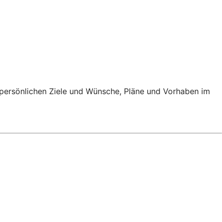
e persönlichen Ziele und Wünsche, Pläne und Vorhaben im