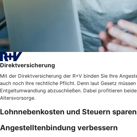
Direktversicherung
Mit der Direktversicherung der R+V binden Sie Ihre Angest
auch noch Ihre rechtliche Pflicht. Denn laut Gesetz müssen 
Entgeltumwandlung abzuschließen. Dabei profitieren beide
Altersvorsorge.
Lohnnebenkosten und Steuern sparen
Angestelltenbindung verbessern