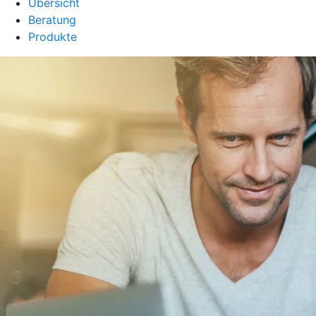
Übersicht
Beratung
Produkte