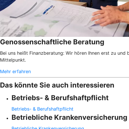
Genossenschaftliche Beratung
Bei uns heißt Finanzberatung: Wir hören Ihnen erst zu und
Mittelpunkt.
Mehr erfahren
Das könnte Sie auch interessieren
Betriebs- & Berufshaftpflicht
Betriebs- & Berufshaftpflicht
Betriebliche Krankenversicherung
Betriebliche Krankenversicherung