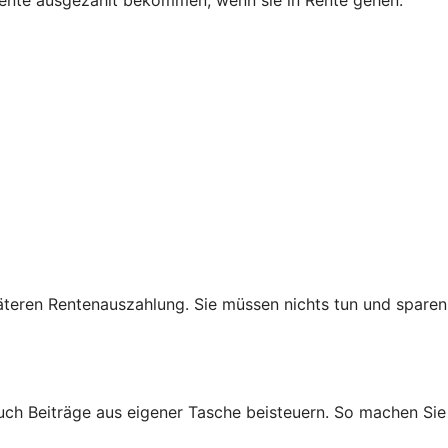
teren Rentenauszahlung. Sie müssen nichts tun und sparen
auch Beiträge aus eigener Tasche beisteuern. So machen Sie