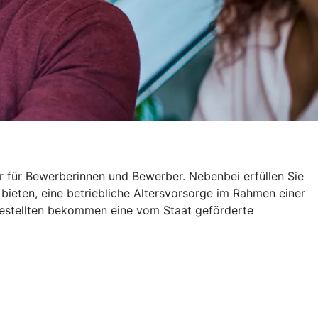
r für Bewerberinnen und Bewerber. Nebenbei erfüllen Sie
 bieten, eine betriebliche Altersvorsorge im Rahmen einer
gestellten bekommen eine vom Staat geförderte