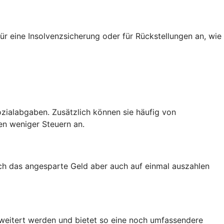
ür eine Insolvenzsicherung oder für Rückstellungen an, wie
zialabgaben. Zusätzlich können sie häufig von
en weniger Steuern an.
ich das angesparte Geld aber auch auf einmal auszahlen
rweitert werden und bietet so eine noch umfassendere