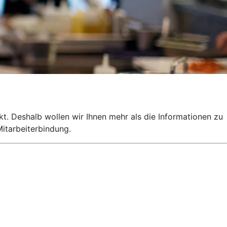
kt. Deshalb wollen wir Ihnen mehr als die Informationen zu
itarbeiterbindung.