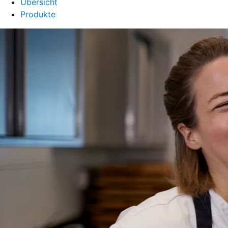
Übersicht
Produkte