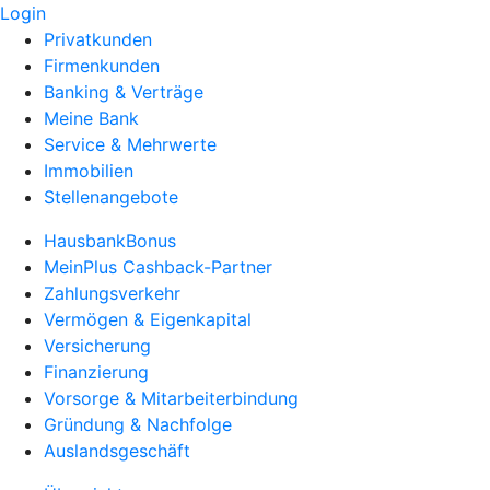
Login
Privatkunden
Firmenkunden
Banking & Verträge
Meine Bank
Service & Mehrwerte
Immobilien
Stellenangebote
HausbankBonus
MeinPlus Cashback-Partner
Zahlungsverkehr
Vermögen & Eigenkapital
Versicherung
Finanzierung
Vorsorge & Mitarbeiterbindung
Gründung & Nachfolge
Auslandsgeschäft