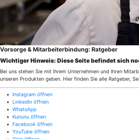
Vorsorge & Mitarbeiterbindung: Ratgeber
Wichtiger Hinweis: Diese Seite befindet sich n
Bei uns stehen Sie mit Ihrem Unternehmen und Ihren Mitarbe
unseren Produkten geben. Hier finden Sie alle Ratgeber, S
Instagram öffnen
LinkedIn öffnen
WhatsApp
Kununu öffnen
Facebook öffnen
YouTube öffnen
Xing öffnen