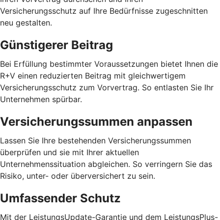
Versicherungsschutz auf Ihre Bedürfnisse zugeschnitten
neu gestalten.
Günstigerer Beitrag
Bei Erfüllung bestimmter Voraussetzungen bietet Ihnen die
R+V einen reduzierten Beitrag mit gleichwertigem
Versicherungsschutz zum Vorvertrag. So entlasten Sie Ihr
Unternehmen spürbar.
Versicherungssummen anpassen
Lassen Sie Ihre bestehenden Versicherungssummen
überprüfen und sie mit Ihrer aktuellen
Unternehmenssituation abgleichen. So verringern Sie das
Risiko, unter- oder überversichert zu sein.
Umfassender Schutz
Mit der LeistungsUpdate-Garantie und dem LeistungsPlus-