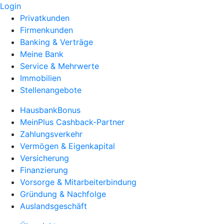
Login
Privatkunden
Firmenkunden
Banking & Verträge
Meine Bank
Service & Mehrwerte
Immobilien
Stellenangebote
HausbankBonus
MeinPlus Cashback-Partner
Zahlungsverkehr
Vermögen & Eigenkapital
Versicherung
Finanzierung
Vorsorge & Mitarbeiterbindung
Gründung & Nachfolge
Auslandsgeschäft