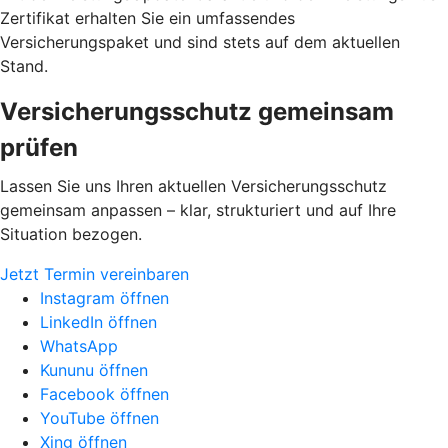
Zertifikat erhalten Sie ein umfassendes
Versicherungspaket und sind stets auf dem aktuellen
Stand.
Versicherungsschutz gemeinsam
prüfen
Lassen Sie uns Ihren aktuellen Versicherungsschutz
gemeinsam anpassen – klar, strukturiert und auf Ihre
Situation bezogen.
Jetzt Termin vereinbaren
Instagram öffnen
LinkedIn öffnen
WhatsApp
Kununu öffnen
Facebook öffnen
YouTube öffnen
Xing öffnen