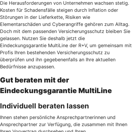
Die Herausforderungen von Unternehmen wachsen stetig.
Kosten für Schadensfälle steigen durch Inflation oder
Störungen in der Lieferkette, Risiken wie
Elementarschäden und Cyberangriffe gehören zum Alltag.
Doch mit dem passenden Versicherungsschutz bleiben Sie
gelassen. Nutzen Sie deshalb jetzt
die
Eindeckungsgarantie MultiLine der R+V, um gemeinsam mit
Profis Ihren bestehenden Versicherungsschutz zu
überprüfen und ihn gegebenenfalls an Ihre aktuellen
Bedürfnisse anzupassen.
Gut beraten mit der
Eindeckungsgarantie MultiLine
Individuell beraten lassen
Ihnen stehen persönliche Ansprechpartnerinnen und
Ansprechpartner zur Verfügung, die zusammen mit Ihnen
Ihren Vorvertrag durchsehen und Ihren