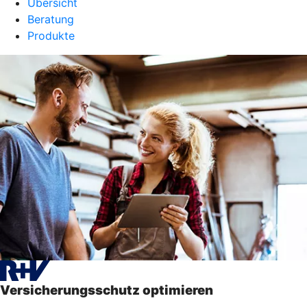
Übersicht
Beratung
Produkte
Versicherungsschutz optimieren