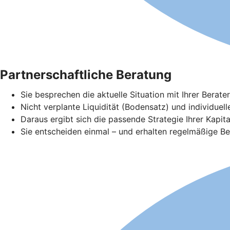
Partnerschaftliche Beratung
Sie besprechen die aktuelle Situation mit Ihrer Bera
Nicht verplante Liquidität (Bodensatz) und individuel
Daraus ergibt sich die passende Strategie Ihrer Kapita
Sie entscheiden einmal – und erhalten regelmäßige Ber