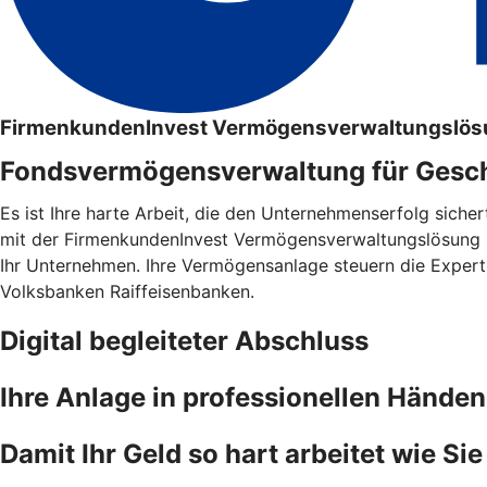
FirmenkundenInvest Vermögensverwaltungslösu
Fondsvermögensverwaltung für Gesc
Es ist Ihre harte Arbeit, die den Unternehmenserfolg siche
mit der FirmenkundenInvest Vermögensverwaltungslösung (
Ihr Unternehmen. Ihre Vermögensanlage steuern die Exper
Volksbanken Raiffeisenbanken.
Digital begleiteter Abschluss
Ihre Anlage in professionellen Händen
Damit Ihr Geld so hart arbeitet wie Sie