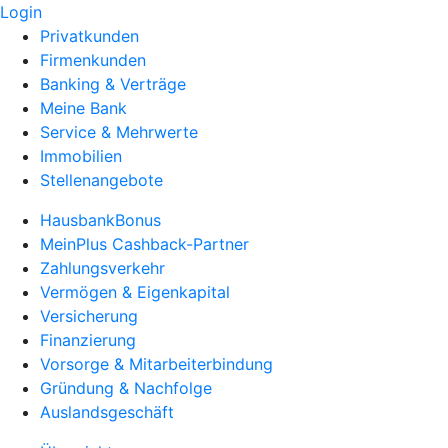
Login
Privatkunden
Firmenkunden
Banking & Verträge
Meine Bank
Service & Mehrwerte
Immobilien
Stellenangebote
HausbankBonus
MeinPlus Cashback-Partner
Zahlungsverkehr
Vermögen & Eigenkapital
Versicherung
Finanzierung
Vorsorge & Mitarbeiterbindung
Gründung & Nachfolge
Auslandsgeschäft