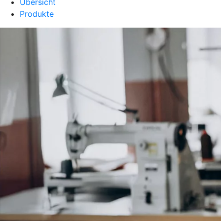
Übersicht
Produkte