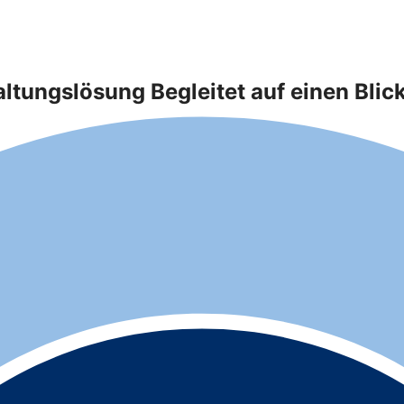
ungslösung Begleitet auf einen Blic