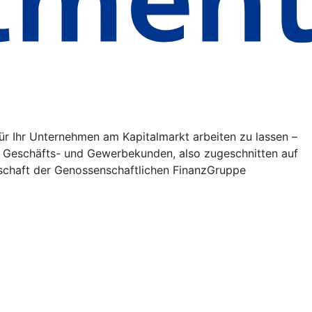
 für Ihr Unternehmen am Kapitalmarkt arbeiten zu lassen –
r Geschäfts- und Gewerbekunden, also zugeschnitten auf
lschaft der Genossenschaftlichen FinanzGruppe