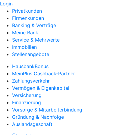
Login
Privatkunden
Firmenkunden
Banking & Verträge
Meine Bank
Service & Mehrwerte
Immobilien
Stellenangebote
HausbankBonus
MeinPlus Cashback-Partner
Zahlungsverkehr
Vermögen & Eigenkapital
Versicherung
Finanzierung
Vorsorge & Mitarbeiterbindung
Gründung & Nachfolge
Auslandsgeschäft