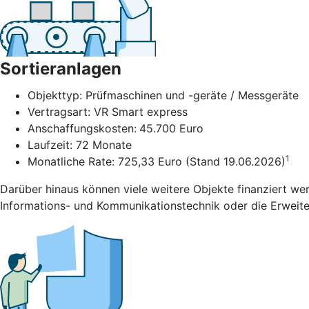
Sortieranlagen
Objekttyp: Prüfmaschinen und -geräte / Messgeräte
Vertragsart: VR Smart express
Anschaffungskosten:
45.700 Euro
Laufzeit: 72 Monate
1
Monatliche Rate: 725,33 Euro (Stand 19.06.2026)
Darüber hinaus können viele weitere Objekte finanziert we
Informations- und Kommunikationstechnik oder die Erweiter