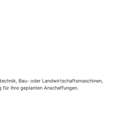
stechnik, Bau- oder Landwirtschaftsmaschinen,
 für Ihre geplanten Anschaffungen.