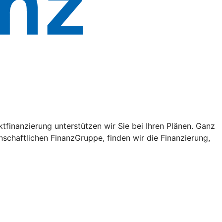
tfinanzierung unterstützen wir Sie bei Ihren Plänen. Ganz
schaftlichen FinanzGruppe, finden wir die Finanzierung,