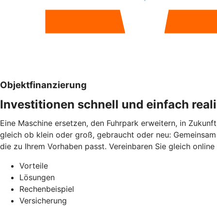
Objektfinanzierung
Investitionen schnell und einfach real
Eine Maschine ersetzen, den Fuhrpark erweitern, in Zukunft
gleich ob klein oder groß, gebraucht oder neu: Gemeinsam 
die zu Ihrem Vorhaben passt. Vereinbaren Sie gleich online
Vorteile
Lösungen
Rechenbeispiel
Versicherung