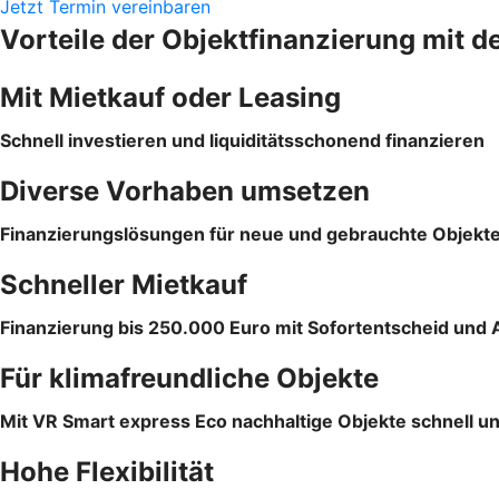
Jetzt Termin vereinbaren
Vorteile der Objektfinanzierung mit d
Mit Mietkauf oder Leasing
Schnell investieren und liquiditätsschonend finanzieren
Diverse Vorhaben umsetzen
Finanzierungslösungen für neue und gebrauchte Objekt
Schneller Mietkauf
Finanzierung bis 250.000 Euro mit Sofortentscheid und 
Für klimafreundliche Objekte
Mit VR Smart express Eco nachhaltige Objekte schnell un
Hohe Flexibilität