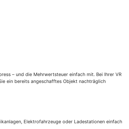
ess – und die Mehrwertsteuer einfach mit. Bei Ihrer VR
e ein bereits angeschafftes Objekt nachträglich
ikanlagen, Elektrofahrzeuge oder Ladestationen einfach