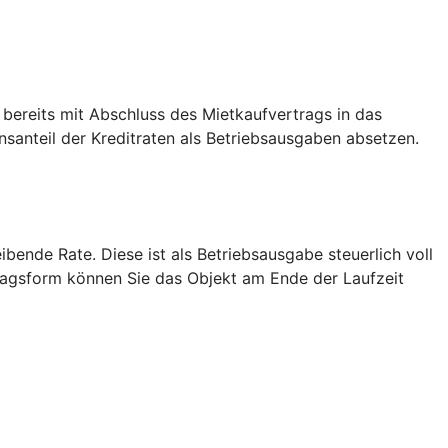
 bereits mit Abschluss des Mietkaufvertrags in das
anteil der Kreditraten als Betriebsausgaben absetzen.
bende Rate. Diese ist als Betriebsausgabe steuerlich voll
tragsform können Sie das Objekt am Ende der Laufzeit