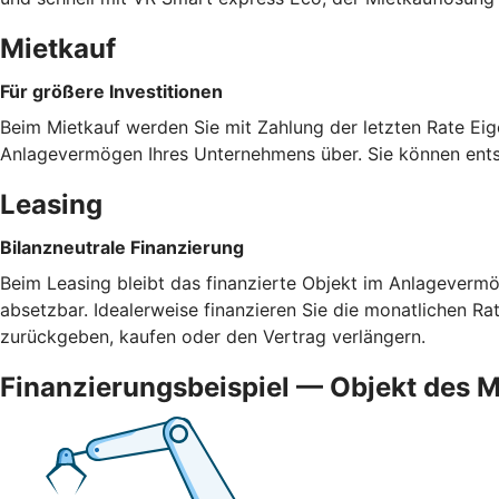
Mietkauf
Für größere Investitionen
Beim Mietkauf werden Sie mit Zahlung der letzten Rate Eig
Anlagevermögen Ihres Unternehmens über. Sie können ents
Leasing
Bilanzneutrale Finanzierung
Beim Leasing bleibt das finanzierte Objekt im Anlagevermög
absetzbar. Idealerweise finanzieren Sie die monatlichen R
zurückgeben, kaufen oder den Vertrag verlängern.
Finanzierungsbeispiel — Objekt des