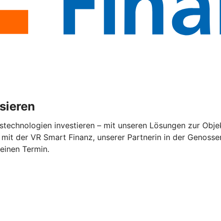
isieren
stechnologien investieren – mit unseren Lösungen zur Objek
mit der VR Smart Finanz, unserer Partnerin in der Genossen
 einen Termin.