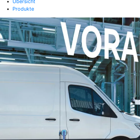
Übersicht
Produkte